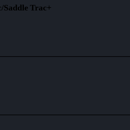
c/Saddle Trac+