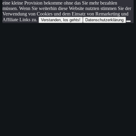
eine kleine Provision bekomme ohne das Sie mehr bezahlen
müssen. Wenn Sie weiterhin diese Website nutzten stimmen Sie der
Verwendung von Cookies und dem Einsatz von Remarketing und
Affiliate Links zu.
Verstanden, los gehts!
Datenschutzerklärung