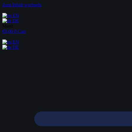
Zum Inhalt wechseln
EN
DE
Menü
€
0,00
0
Cart
EN
DE